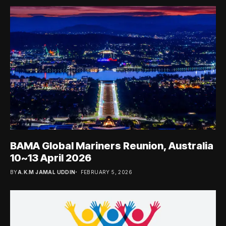
BAMA Global Mariners Reunion, Australia
10~13 April 2026
BY
A.K.M JAMAL UDDIN
FEBRUARY 5, 2026