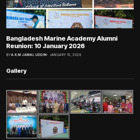
Bangladesh Marine Academy Alumni
Reunion: 10 January 2026
BY
A.K.M JAMAL UDDIN
JANUARY 15, 2026
Gallery