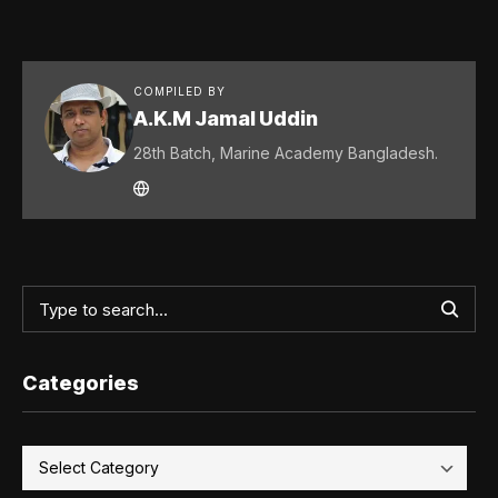
COMPILED BY
A.K.M Jamal Uddin
28th Batch, Marine Academy Bangladesh.
Categories