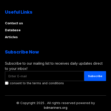
Useful Links
Contact us
Database
Articles
Subscribe Now
Subscribe to our mailing list to receives daily updates direct
to your inbox!
I consent to the terms and conditions
© Copyright 2025 . All rights reserved powered by
bdmariners.org