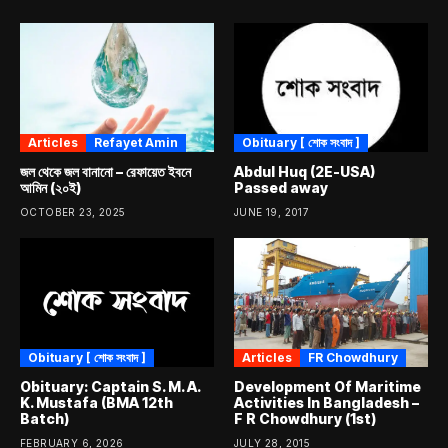
Articles
Refayet Amin
Obituary [ শোক সংবাদ ]
জল থেকে জল বানানো – রেফায়েত ইবনে
Abdul Huq (2E-USA)
আমিন (২০ই)
Passed away
OCTOBER 23, 2025
JUNE 19, 2017
Obituary [ শোক সংবাদ ]
Articles
FR Chowdhury
Obituary: Captain S. M. A.
Development Of Maritime
K. Mustafa (BMA 12th
Activities In Bangladesh –
Batch)
F R Chowdhury (1st)
FEBRUARY 6, 2026
JULY 28, 2015