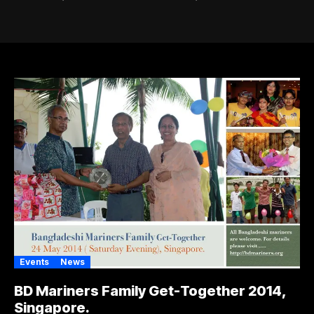
Events
News
BD Mariners Family Get-Together 2014,
Singapore.