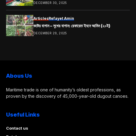
DECEMBER 30, 2025
Articles
Refayet Amin
কষ্টের বাগান – সুখের বাগান: রেফায়েত ইবনে আমিন (২০ই)
DECEMBER 29, 2025
Abous Us
Maritime trade is one of humanity’s oldest professions, as
proven by the discovery of 45,000-year-old dugout canoes.
Useful Links
Contact us