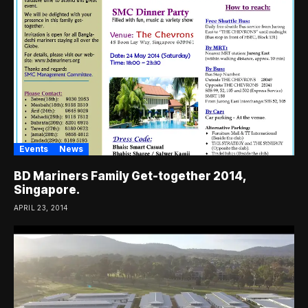
Events
News
BD Mariners Family Get-together 2014,
Singapore.
APRIL 23, 2014