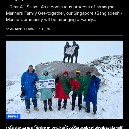
Dear All, Salam. As a continuous process of arranging
Mariners Family Get-together, our Singapore (Bangladeshi)
Marine Community will be arranging a Family...
BY
ADMIN
FEBRUARY 11, 2014
News
মেরিনারদের জয় হিমালয়ে: এভারেস্ট বেইস ক্যাম্পে বাংলাদেশের আট