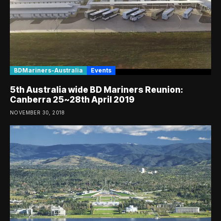
BDMariners-Australia
Events
5th Australia wide BD Mariners Reunion:
Canberra 25~28th April 2019
NOVEMBER 30, 2018