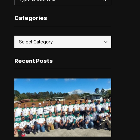
Categories
Recent Posts