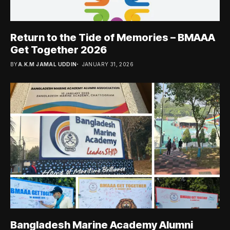
Return to the Tide of Memories – BMAAA
Get Together 2026
BY
A.K.M JAMAL UDDIN
JANUARY 31, 2026
Bangladesh Marine Academy Alumni