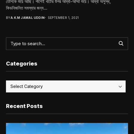
তোশকে শুয়ে আছি। পাশেই খাটের উপর আব্বা-আম্মা শুয়ে। আব্বা অসুস্থ,
কিডনিজনিত সমস্যার জন্য...
BY
A.K.M JAMAL UDDIN
SEPTEMBER 1, 2021
Categories
Recent Posts