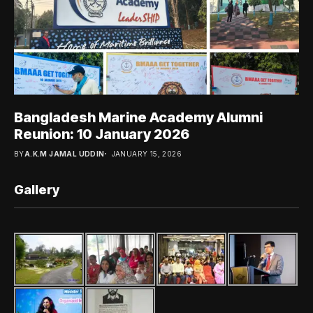
Bangladesh Marine Academy Alumni
Reunion: 10 January 2026
BY
A.K.M JAMAL UDDIN
JANUARY 15, 2026
Gallery