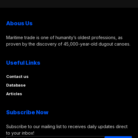
Abous Us
Maritime trade is one of humanity’s oldest professions, as
proven by the discovery of 45,000-year-old dugout canoes.
Useful Links
Contact us
Database
Articles
Subscribe Now
Subscribe to our mailing list to receives daily updates direct
to your inbox!