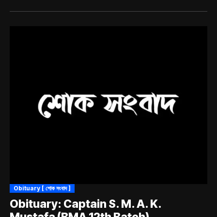
Obituary [ শোক সংবাদ ]
Obituary: Captain S. M. A. K.