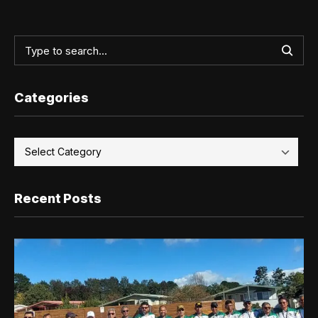
Categories
Recent Posts