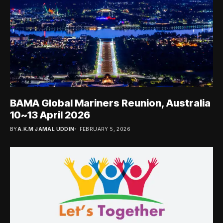
BAMA Global Mariners Reunion, Australia
10~13 April 2026
BY
A.K.M JAMAL UDDIN
FEBRUARY 5, 2026