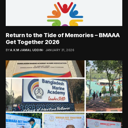
Return to the Tide of Memories – BMAAA
Get Together 2026
BY
A.K.M JAMAL UDDIN
JANUARY 31, 2026