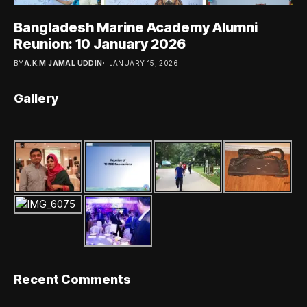
Bangladesh Marine Academy Alumni
Reunion: 10 January 2026
BY
A.K.M JAMAL UDDIN
JANUARY 15, 2026
Gallery
Recent Comments