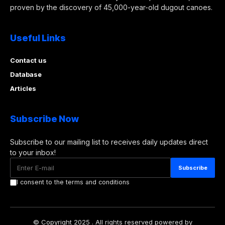
proven by the discovery of 45,000-year-old dugout canoes.
Useful Links
Contact us
Database
Articles
Subscribe Now
Subscribe to our mailing list to receives daily updates direct
to your inbox!
I consent to the terms and conditions
© Copyright 2025 . All rights reserved powered by