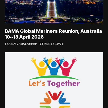
BAMA Global Mariners Reunion, Australia
10~13 April 2026
BY
A.K.M JAMAL UDDIN
FEBRUARY 5, 2026