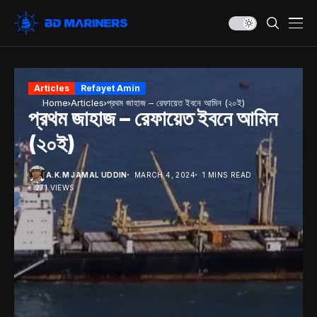
Articles
Refayet Amin
Home
Articles
প্রথম জাহাজ – রেফায়েত ইবনে আমিন (২০ই)
প্রথম জাহাজ – রেফায়েত ইবনে আমিন
(২০ই)
A.K.M JAMAL UDDIN
MARCH 4, 2024
1 MINS READ
271 VIEWS