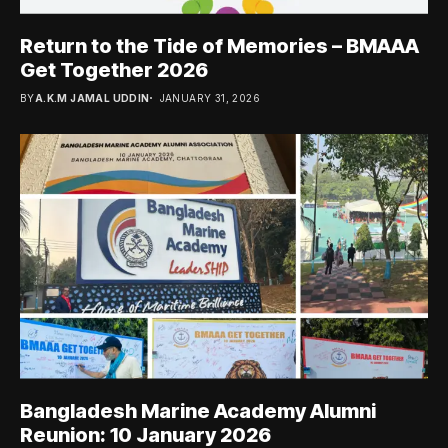
Return to the Tide of Memories – BMAAA
Get Together 2026
BY
A.K.M JAMAL UDDIN
JANUARY 31, 2026
Bangladesh Marine Academy Alumni
Reunion: 10 January 2026