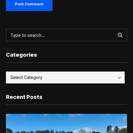
Categories
Recent Posts