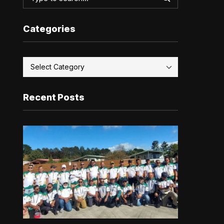
Categories
Recent Posts