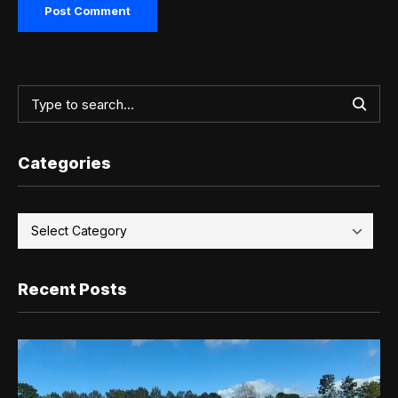
Categories
Recent Posts