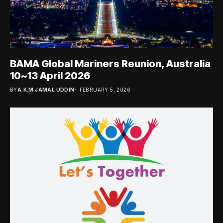
BAMA Global Mariners Reunion, Australia
10~13 April 2026
BY
A.K.M JAMAL UDDIN
FEBRUARY 5, 2026