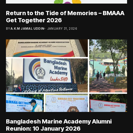
Return to the Tide of Memories – BMAAA
Get Together 2026
BY
A.K.M JAMAL UDDIN
JANUARY 31, 2026
Bangladesh Marine Academy Alumni
Reunion: 10 January 2026