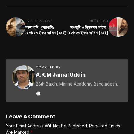
PREVIOUS POST
NEXT POST
কালাপানি-ধূসরপানি:
লঞ্চডুবি ও প্লিমসল লাইন -
রেফায়েত ইবনে আমিন (২০ই)
রেফায়েত ইবনে আমিন (২০ই)
COMPILED BY
A.K.M Jamal Uddin
28th Batch, Marine Academy Bangladesh.
Leave A Comment
Your Email Address Will Not Be Published.
Required Fields
Are Marked
*