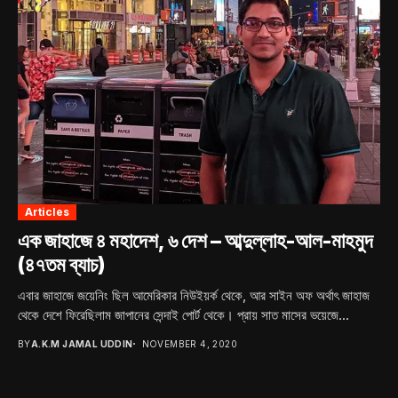
Articles
এক জাহাজে ৪ মহাদেশ, ৬ দেশ – আব্দুল্লাহ-আল-মাহমুদ
(৪৭তম ব্যাচ)
এবার জাহাজে জয়েনিং ছিল আমেরিকার নিউইয়র্ক থেকে, আর সাইন অফ অর্থাৎ জাহাজ
থেকে দেশে ফিরেছিলাম জাপানের সেন্দাই পোর্ট থেকে। প্রায় সাত মাসের ভয়েজে...
BY
A.K.M JAMAL UDDIN
NOVEMBER 4, 2020