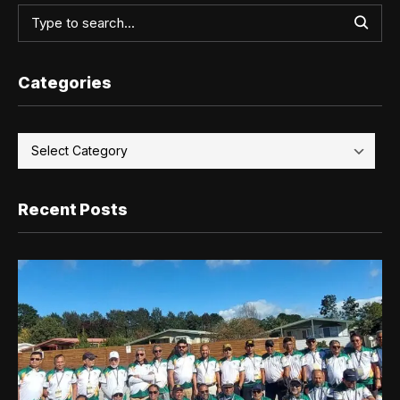
Categories
Recent Posts