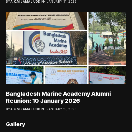
BY
A.K.M JAMAL UDDIN
JANUARY 31, 2026
Bangladesh Marine Academy Alumni
Reunion: 10 January 2026
BY
A.K.M JAMAL UDDIN
JANUARY 15, 2026
Gallery