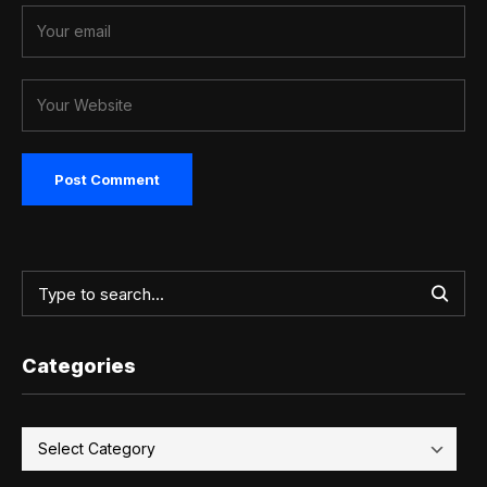
Categories