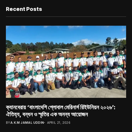
Recent Posts
ক্যানবেরায় ‘বাংলাদেশি গ্লোবাল মেরিনার্স রিইউনিয়ন ২০২৬’:
ঐতিহ্য, বন্ধন ও স্মৃতির এক অনন্য আয়োজন
BY
A.K.M JAMAL UDDIN
APRIL 21, 2026