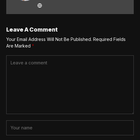
Leave A Comment
Your Email Address Will Not Be Published.
Required Fields
Are Marked
*