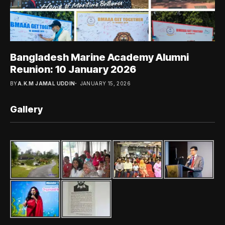
Bangladesh Marine Academy Alumni
Reunion: 10 January 2026
BY
A.K.M JAMAL UDDIN
JANUARY 15, 2026
Gallery