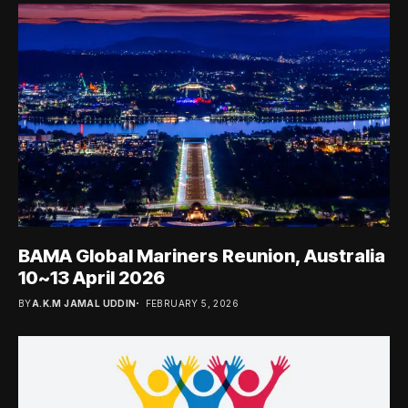
BAMA Global Mariners Reunion, Australia
10~13 April 2026
BY
A.K.M JAMAL UDDIN
FEBRUARY 5, 2026