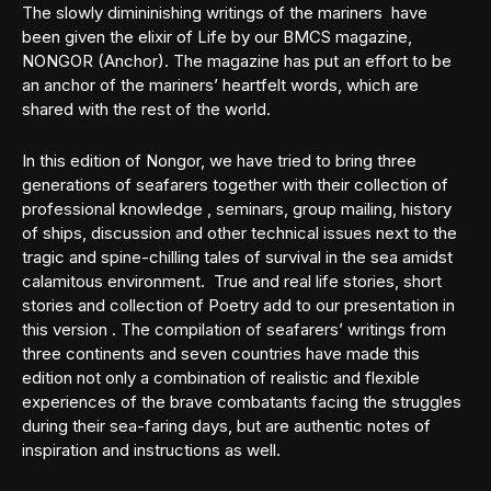
The slowly dimininishing writings of the mariners have
been given the elixir of Life by our BMCS magazine,
NONGOR (Anchor). The magazine has put an effort to be
an anchor of the mariners’ heartfelt words, which are
shared with the rest of the world.
In this edition of Nongor, we have tried to bring three
generations of seafarers together with their collection of
professional knowledge , seminars, group mailing, history
of ships, discussion and other technical issues next to the
tragic and spine-chilling tales of survival in the sea amidst
calamitous environment. True and real life stories, short
stories and collection of Poetry add to our presentation in
this version . The compilation of seafarers’ writings from
three continents and seven countries have made this
edition not only a combination of realistic and flexible
experiences of the brave combatants facing the struggles
during their sea-faring days, but are authentic notes of
inspiration and instructions as well.