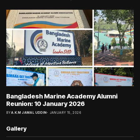
Bangladesh Marine Academy Alumni
Reunion: 10 January 2026
BY
A.K.M JAMAL UDDIN
JANUARY 15, 2026
Gallery