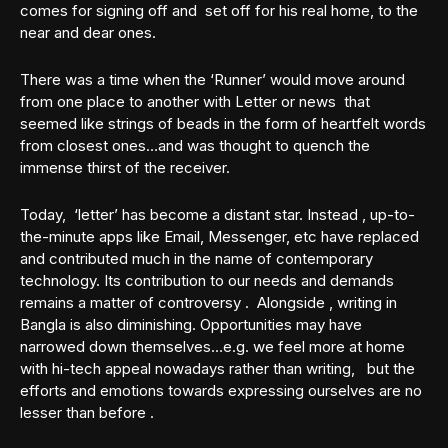
comes for signing off and set off for his real home, to the
near and dear ones.
There was a time when the ‘Runner’ would move around
from one place to another with Letter or news that
seemed like strings of beads in the form of heartfelt words
from closest ones…and was thought to quench the
immense thirst of the receiver.
Today, ‘letter’ has become a distant star. Instead , up-to-
the-minute apps like Email, Messenger, etc have replaced
and contributed much in the name of contemporary
technology. Its contribution to our needs and demands
remains a matter of controversy . Alongside , writing in
Bangla is also diminishing. Opportunities may have
narrowed down themselves…e.g. we feel more at home
with hi-tech appeal nowadays rather than writing, but the
efforts and emotions towards expressing ourselves are no
lesser than before .