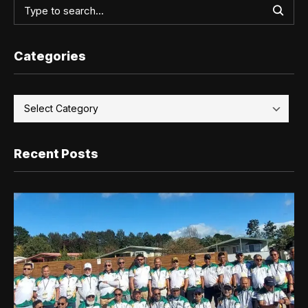
Categories
Recent Posts