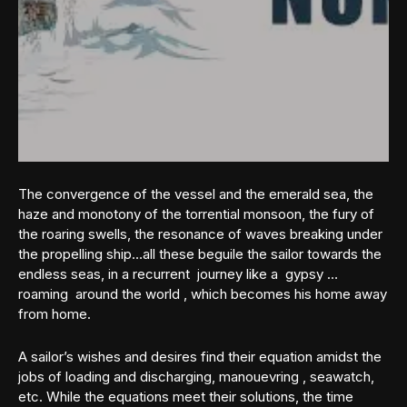
The convergence of the vessel and the emerald sea, the
haze and monotony of the torrential monsoon, the fury of
the roaring swells, the resonance of waves breaking under
the propelling ship…all these beguile the sailor towards the
endless seas, in a recurrent journey like a gypsy …
roaming around the world , which becomes his home away
from home.
A sailor’s wishes and desires find their equation amidst the
jobs of loading and discharging, manouevring , seawatch,
etc. While the equations meet their solutions, the time