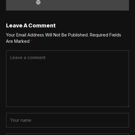
Leave A Comment
Your Email Address Will Not Be Published.
Required Fields
Are Marked
*