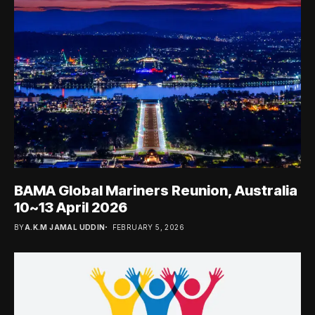
BAMA Global Mariners Reunion, Australia
10~13 April 2026
BY
A.K.M JAMAL UDDIN
FEBRUARY 5, 2026