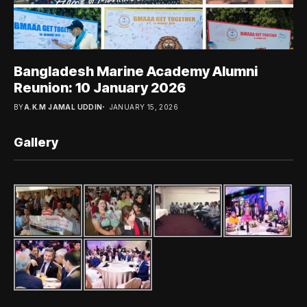
Bangladesh Marine Academy Alumni
Reunion: 10 January 2026
BY
A.K.M JAMAL UDDIN
JANUARY 15, 2026
Gallery