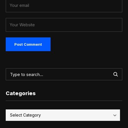
Categories