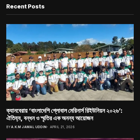
Recent Posts
ক্যানবেরায় ‘বাংলাদেশি গ্লোবাল মেরিনার্স রিইউনিয়ন ২০২৬’:
ঐতিহ্য, বন্ধন ও স্মৃতির এক অনন্য আয়োজন
BY
A.K.M JAMAL UDDIN
APRIL 21, 2026