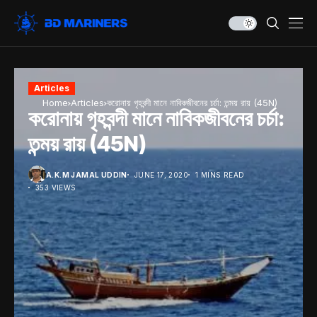
Articles
Home
Articles
করোনায় গৃহবন্দী মানে নাবিকজীবনের চর্চা: তন্ময় রায় (45N)
করোনায় গৃহবন্দী মানে নাবিকজীবনের চর্চা:
তন্ময় রায় (45N)
A.K.M JAMAL UDDIN
JUNE 17, 2020
1 MINS READ
353 VIEWS