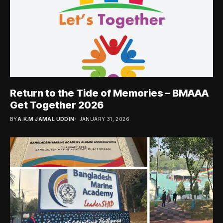
Return to the Tide of Memories – BMAAA
Get Together 2026
BY
A.K.M JAMAL UDDIN
JANUARY 31, 2026