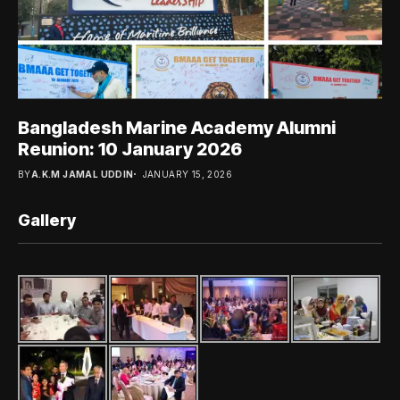
Bangladesh Marine Academy Alumni
Reunion: 10 January 2026
BY
A.K.M JAMAL UDDIN
JANUARY 15, 2026
Gallery