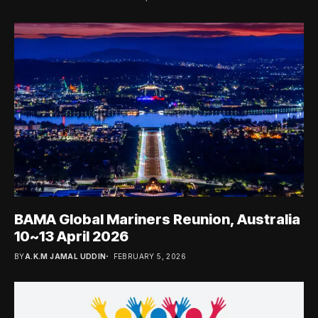
BAMA Global Mariners Reunion, Australia
10~13 April 2026
BY
A.K.M JAMAL UDDIN
FEBRUARY 5, 2026