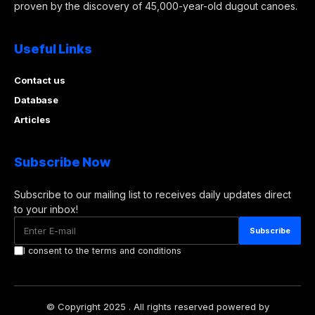
proven by the discovery of 45,000-year-old dugout canoes.
Useful Links
Contact us
Database
Articles
Subscribe Now
Subscribe to our mailing list to receives daily updates direct
to your inbox!
I consent to the terms and conditions
© Copyright 2025 . All rights reserved powered by