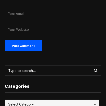
Categories