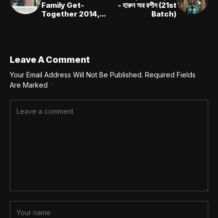
Family Get-
- হারুন অর রশীদ (21st
Together 2014,
Batch)
Singapore.
Leave A Comment
Your Email Address Will Not Be Published.
Required Fields
Are Marked
*